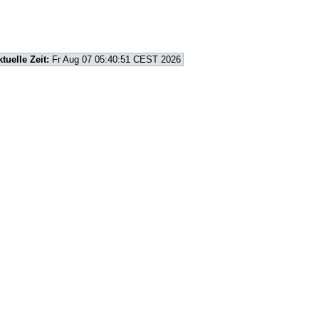
ktuelle Zeit:
Fr Aug 07 05:40:51 CEST 2026