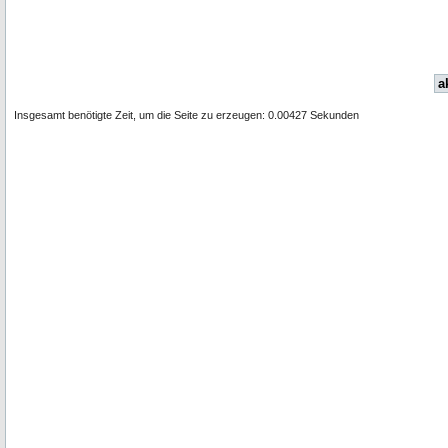
a
Insgesamt benötigte Zeit, um die Seite zu erzeugen: 0.00427 Sekunden