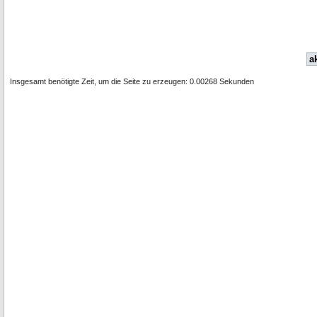
ak
Insgesamt benötigte Zeit, um die Seite zu erzeugen: 0.00268 Sekunden