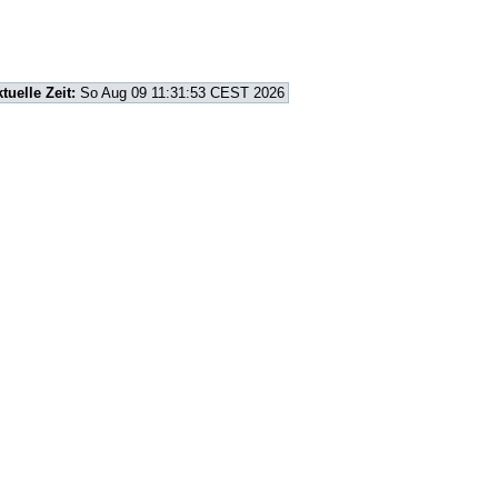
tuelle Zeit:
So Aug 09 11:31:53 CEST 2026