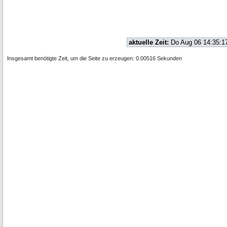
aktuelle Zeit:
Do Aug 06 14:35:1
Insgesamt benötigte Zeit, um die Seite zu erzeugen: 0.00516 Sekunden