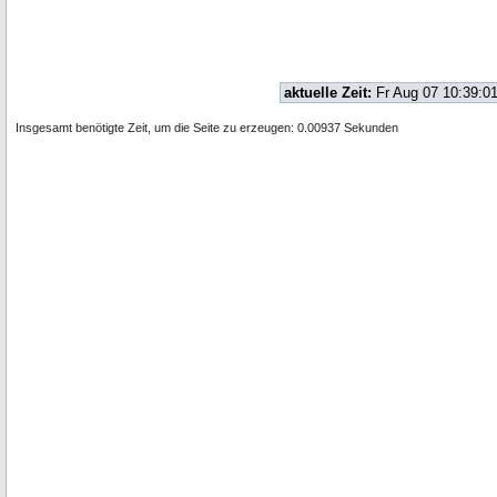
aktuelle Zeit:
Fr Aug 07 10:39:0
Insgesamt benötigte Zeit, um die Seite zu erzeugen: 0.00937 Sekunden