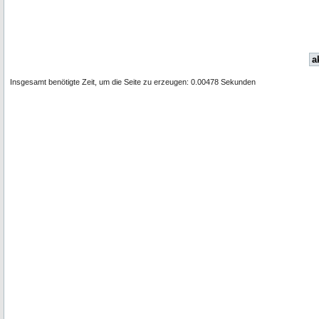
a
Insgesamt benötigte Zeit, um die Seite zu erzeugen: 0.00478 Sekunden