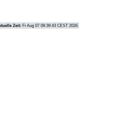
ktuelle Zeit:
Fr Aug 07 09:39:43 CEST 2026