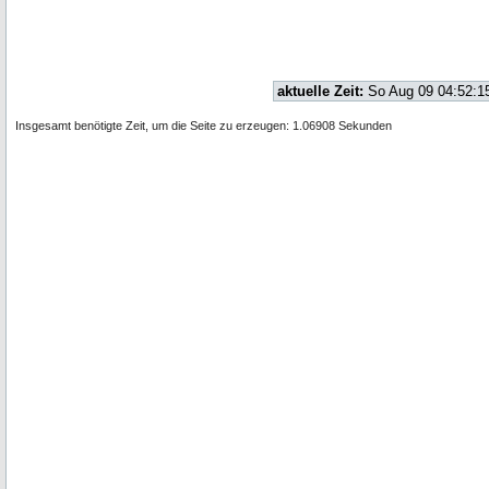
aktuelle Zeit:
So Aug 09 04:52:1
Insgesamt benötigte Zeit, um die Seite zu erzeugen: 1.06908 Sekunden