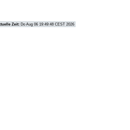
tuelle Zeit:
Do Aug 06 19:49:48 CEST 2026