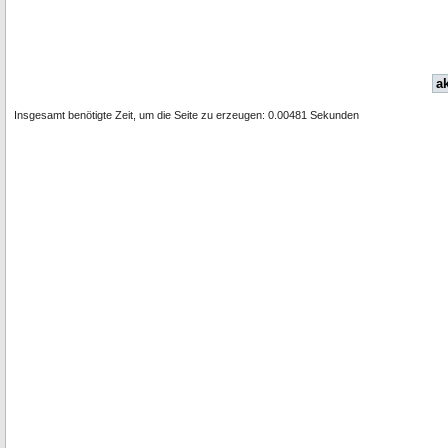
ak
Insgesamt benötigte Zeit, um die Seite zu erzeugen: 0.00481 Sekunden