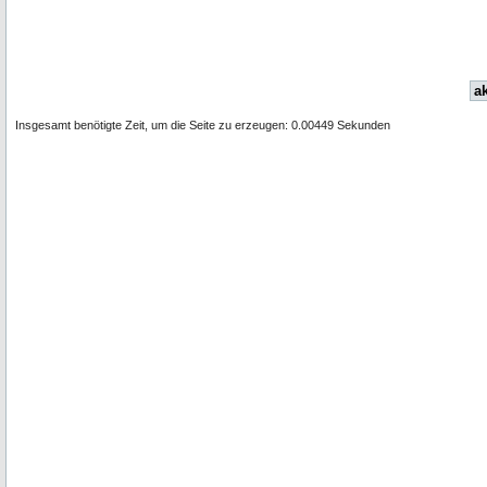
ak
Insgesamt benötigte Zeit, um die Seite zu erzeugen: 0.00449 Sekunden