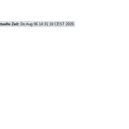
tuelle Zeit:
Do Aug 06 14:31:19 CEST 2026