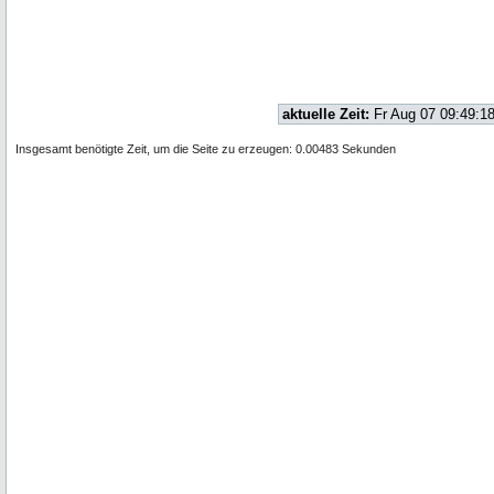
aktuelle Zeit:
Fr Aug 07 09:49:1
Insgesamt benötigte Zeit, um die Seite zu erzeugen: 0.00483 Sekunden