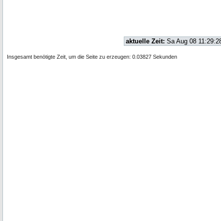
aktuelle Zeit:
Sa Aug 08 11:29:2
Insgesamt benötigte Zeit, um die Seite zu erzeugen: 0.03827 Sekunden