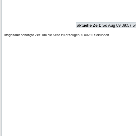
aktuelle Zeit:
So Aug 09 09:57:5
Insgesamt benötigte Zeit, um die Seite zu erzeugen: 0.00265 Sekunden