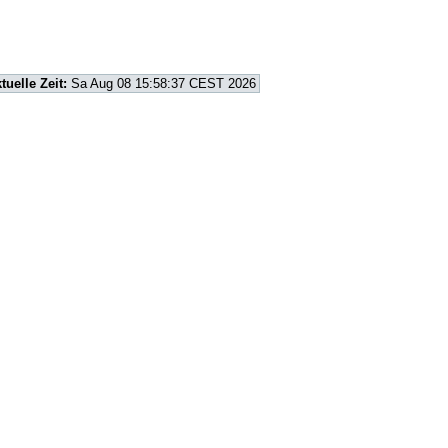
tuelle Zeit:
Sa Aug 08 15:58:37 CEST 2026