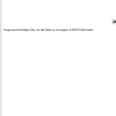
ak
Insgesamt benötigte Zeit, um die Seite zu erzeugen: 0.00474 Sekunden