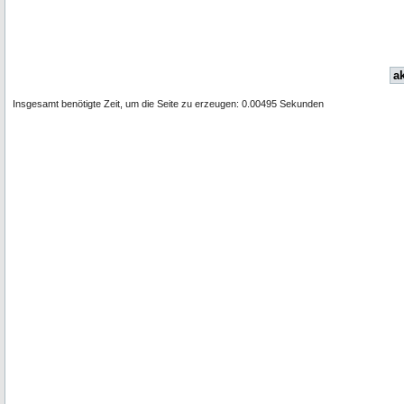
ak
Insgesamt benötigte Zeit, um die Seite zu erzeugen: 0.00495 Sekunden