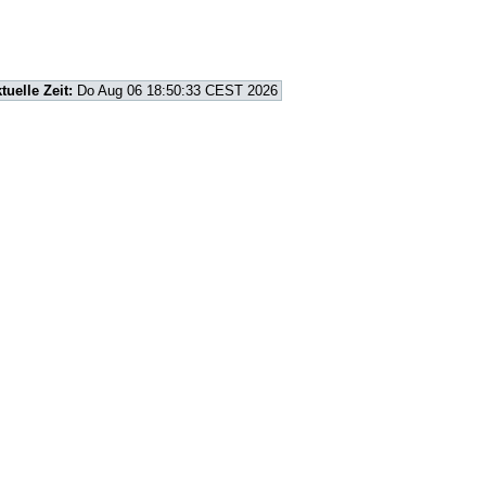
tuelle Zeit:
Do Aug 06 18:50:33 CEST 2026