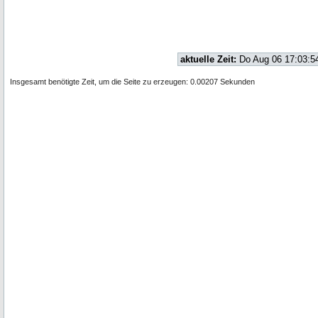
aktuelle Zeit:
Do Aug 06 17:03:5
Insgesamt benötigte Zeit, um die Seite zu erzeugen: 0.00207 Sekunden