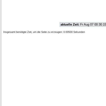
aktuelle Zeit:
Fr Aug 07 00:30:1
Insgesamt benötigte Zeit, um die Seite zu erzeugen: 0.00500 Sekunden