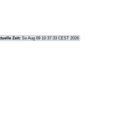
tuelle Zeit:
So Aug 09 10:37:33 CEST 2026