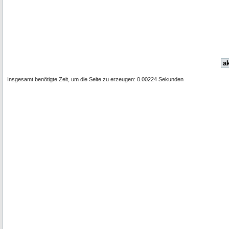
ak
Insgesamt benötigte Zeit, um die Seite zu erzeugen: 0.00224 Sekunden