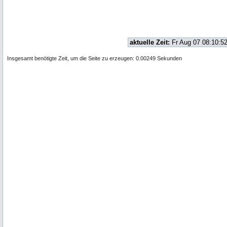
aktuelle Zeit:
Fr Aug 07 08:10:5
Insgesamt benötigte Zeit, um die Seite zu erzeugen: 0.00249 Sekunden