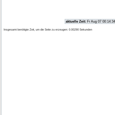
aktuelle Zeit:
Fr Aug 07 00:14:3
Insgesamt benötigte Zeit, um die Seite zu erzeugen: 0.00290 Sekunden