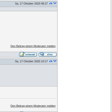
Sa, 17 Oktober 2020 08:27
Den Beitrag einem Moderator melden
Sa, 17 Oktober 2020 10:17
Den Beitrag einem Moderator melden