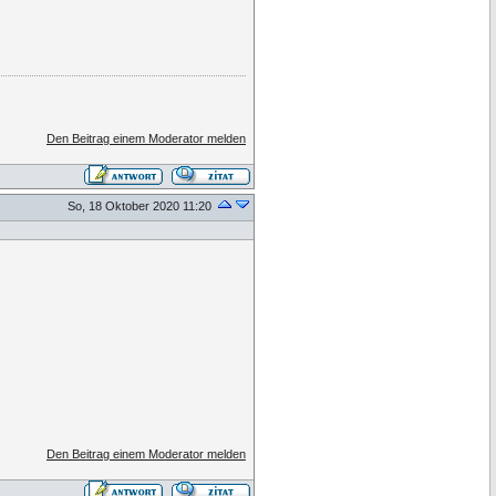
Den Beitrag einem Moderator melden
So, 18 Oktober 2020 11:20
Den Beitrag einem Moderator melden