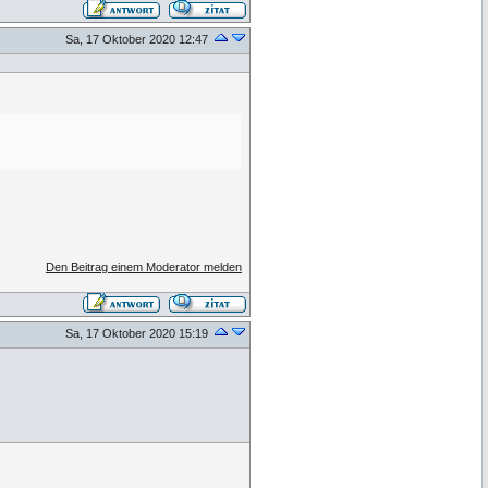
Sa, 17 Oktober 2020 12:47
Den Beitrag einem Moderator melden
Sa, 17 Oktober 2020 15:19