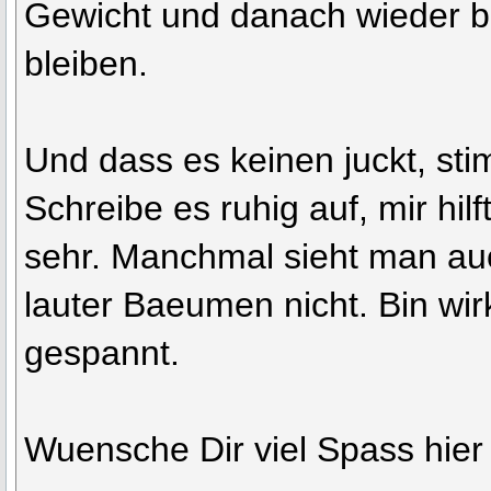
Gewicht und danach wieder b
bleiben.
Und dass es keinen juckt, sti
Schreibe es ruhig auf, mir hil
sehr. Manchmal sieht man au
lauter Baeumen nicht. Bin wir
gespannt.
Wuensche Dir viel Spass hier