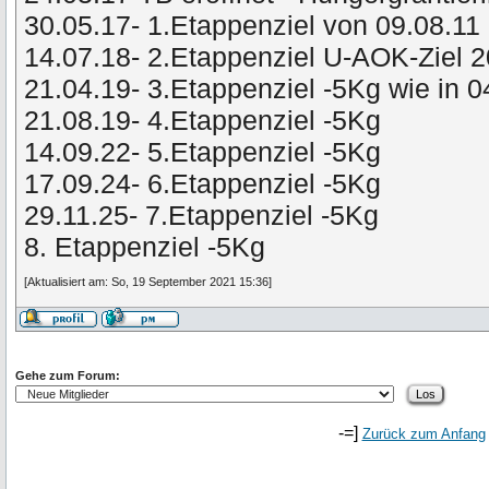
30.05.17- 1.Etappenziel von 09.08.11 
14.07.18- 2.Etappenziel U-AOK-Ziel 
21.04.19- 3.Etappenziel -5Kg wie in 
21.08.19- 4.Etappenziel -5Kg
14.09.22- 5.Etappenziel -5Kg
17.09.24- 6.Etappenziel -5Kg
29.11.25- 7.Etappenziel -5Kg
8. Etappenziel -5Kg
[Aktualisiert am: So, 19 September 2021 15:36]
Gehe zum Forum:
-=]
Zurück zum Anfang