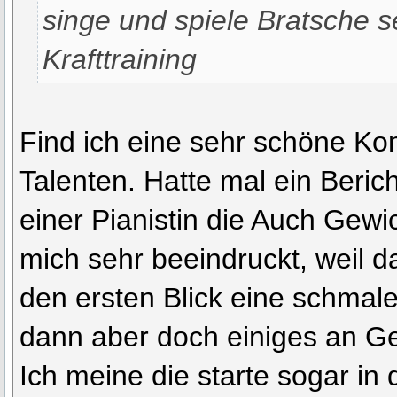
singe und spiele Bratsche se
Krafttraining
Find ich eine sehr schöne Ko
Talenten. Hatte mal ein Beri
einer Pianistin die Auch Gewi
mich sehr beeindruckt, weil d
den ersten Blick eine schmal
dann aber doch einiges an Ge
Ich meine die starte sogar in