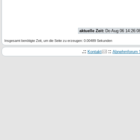
aktuelle Zeit:
Do Aug 06 14:26:0
Insgesamt benötigte Zeit, um die Seite zu erzeugen: 0.00489 Sekunden
.::
::
Kontakt
Abnehmforum S