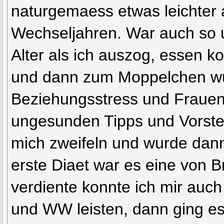
naturgemaess etwas leichter a
Wechseljahren. War auch so 
Alter als ich auszog, essen k
und dann zum Moppelchen w
Beziehungsstress und Frauenz
ungesunden Tipps und Vorste
mich zweifeln und wurde dann 
erste Diaet war es eine von Br
verdiente konnte ich mir auch
und WW leisten, dann ging e