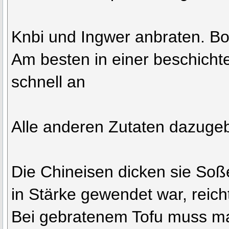
Knbi und Ingwer anbraten. B
Am besten in einer beschicht
schnell an
Alle anderen Zutaten dazuge
Die Chineisen dicken sie Soß
in Stärke gewendet war, reich
Bei gebratenem Tofu muss m