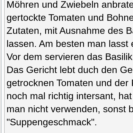
Möhren und Zwiebeln anbrat
gertockte Tomaten und Bohne
Zutaten, mit Ausnahme des B
lassen. Am besten man lasst 
Vor dem servieren das Basili
Das Gericht lebt duch den G
getrocknen Tomaten und der F
noch mal richtig intersant, hat
man nicht verwenden, sonst 
"Suppengeschmack".