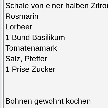
Schale von einer halben Zitro
Rosmarin
Lorbeer
1 Bund Basilikum
Tomatenamark
Salz, Pfeffer
1 Prise Zucker
Bohnen gewohnt kochen