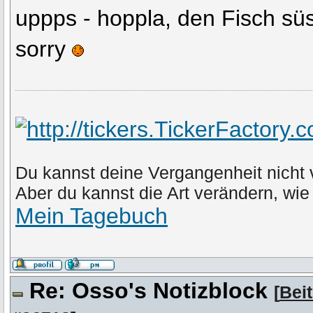
uppps - hoppla, den Fisch süs
sorry
Du kannst deine Vergangenheit nicht
Aber du kannst die Art verändern, wie
Mein Tagebuch
Re: Osso's Notizblock
[
Bei