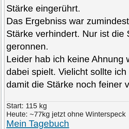
Stärke eingerührt.
Das Ergebniss war zumindest 
Stärke verhindert. Nur ist di
geronnen.
Leider hab ich keine Ahnung w
dabei spielt. Vielicht sollte
damit die Stärke noch feiner ve
Start: 115 kg
Heute: ~77kg jetzt ohne Winterspeck
Mein Tagebuch