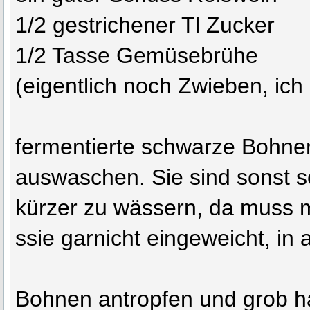
1/2 gestrichener Tl Zucker
1/2 Tasse Gemüsebrühe
(eigentlich noch Zwieben, i
fermentierte schwarze Bohne
auswaschen. Sie sind sonst seh
kürzer zu wässern, da muss 
ssie garnicht eingeweicht, in
Bohnen antropfen und grob 