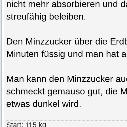
nicht mehr absorbieren und d
streufähig beleiben.
Den Minzzucker über die Erdb
Minuten füssig und man hat au
Man kann den Minzzucker auc
schmeckt gemauso gut, die Min
etwas dunkel wird.
Start: 115 kg