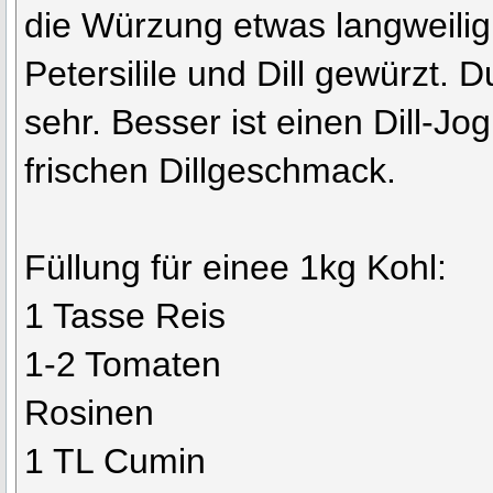
die Würzung etwas langweilig.
Petersilile und Dill gewürzt. 
sehr. Besser ist einen Dill-J
frischen Dillgeschmack.
Füllung für einee 1kg Kohl:
1 Tasse Reis
1-2 Tomaten
Rosinen
1 TL Cumin