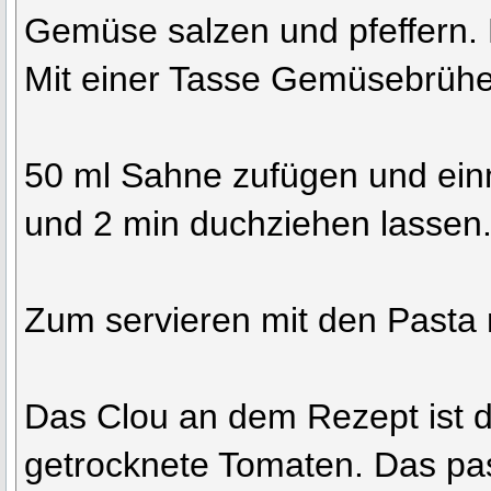
Gemüse salzen und pfeffern.
Mit einer Tasse Gemüsebrühe
50 ml Sahne zufügen und ein
und 2 min duchziehen lassen
Zum servieren mit den Pasta
Das Clou an dem Rezept ist 
getrocknete Tomaten. Das pas