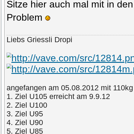
Sitze hier auch mal mit in de
Problem
Liebs Griessli Dropi
angefangen am 05.08.2012 mit 110kg
1. Ziel U105 erreicht am 9.9.12
2. Ziel U100
3. Ziel U95
4. Ziel U90
5. Ziel U85