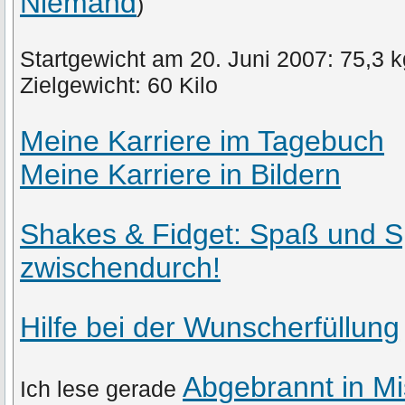
Niemand
)
Startgewicht am 20. Juni 2007: 75,3 k
Zielgewicht: 60 Kilo
Meine Karriere im Tagebuch
Meine Karriere in Bildern
Shakes & Fidget: Spaß und S
zwischendurch!
Hilfe bei der Wunscherfüllung
Abgebrannt in Mi
Ich lese gerade