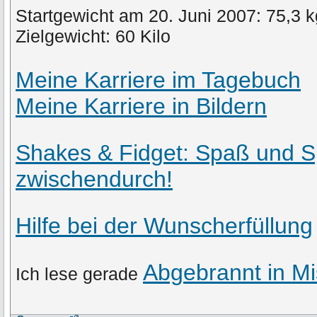
Startgewicht am 20. Juni 2007: 75,3 k
Zielgewicht: 60 Kilo
Meine Karriere im Tagebuch
Meine Karriere in Bildern
Shakes & Fidget: Spaß und S
zwischendurch!
Hilfe bei der Wunscherfüllung
Abgebrannt in Mi
Ich lese gerade