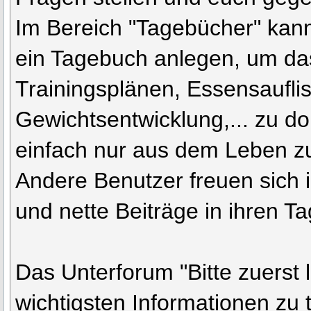
Im Bereich "Tagebücher" kann
ein Tagebuch anlegen, um d
Trainingsplänen, Essensaufli
Gewichtsentwicklung,... zu d
einfach nur aus dem Leben zu
Andere Benutzer freuen sich
und nette Beiträge in ihren T
Das Unterforum "Bitte zuerst l
wichtigsten Informationen zu