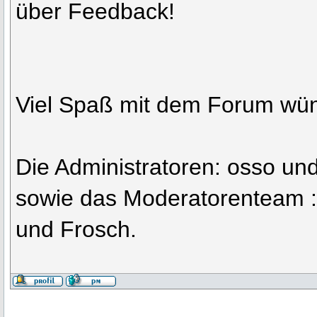
über Feedback!
Viel Spaß mit dem Forum wü
Die Administratoren: osso un
sowie das Moderatorenteam :n
und Frosch.