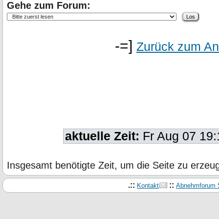
Gehe zum Forum:
-=]
Zurück zum An
aktuelle Zeit:
Fr Aug 07 19
Insgesamt benötigte Zeit, um die Seite zu erze
.::
::
Kontakt
Abnehmforum S