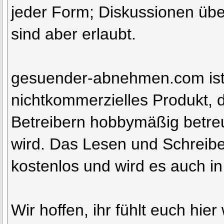
jeder Form; Diskussionen übe
sind aber erlaubt.
gesuender-abnehmen.com ist
nichtkommerzielles Produkt, 
Betreibern hobbymäßig betreu
wird. Das Lesen und Schreibe
kostenlos und wird es auch in
Wir hoffen, ihr fühlt euch hie