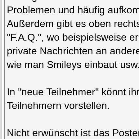
Problemen und häufig aufko
Außerdem gibt es oben rech
"F.A.Q.", wo beispielsweise er
private Nachrichten an andere
wie man Smileys einbaut usw
In "neue Teilnehmer" könnt i
Teilnehmern vorstellen.
Nicht erwünscht ist das Post