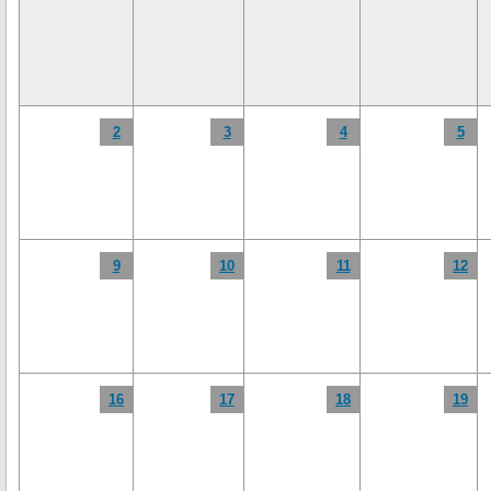
2
3
4
5
9
10
11
12
16
17
18
19