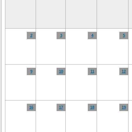
2
3
4
5
9
10
11
12
16
17
18
19