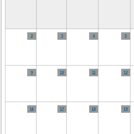
2
3
4
5
9
10
11
12
16
17
18
19