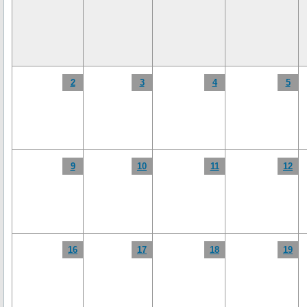
2
3
4
5
9
10
11
12
16
17
18
19