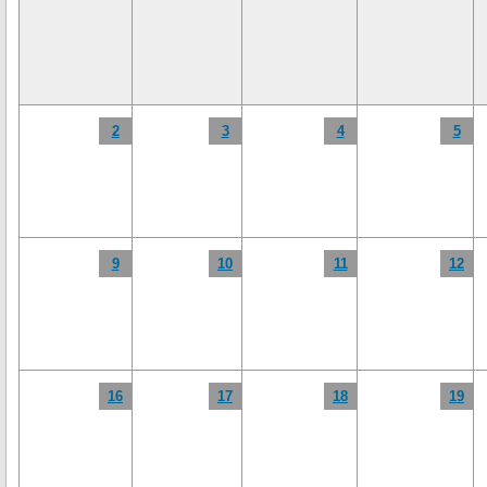
2
3
4
5
9
10
11
12
16
17
18
19