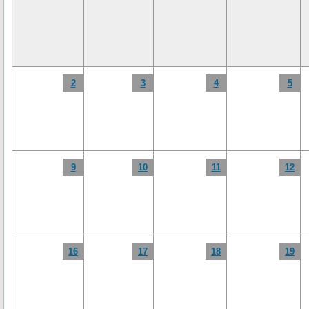
2
3
4
5
9
10
11
12
16
17
18
19