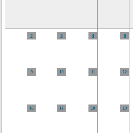
2
3
4
5
9
10
11
12
16
17
18
19