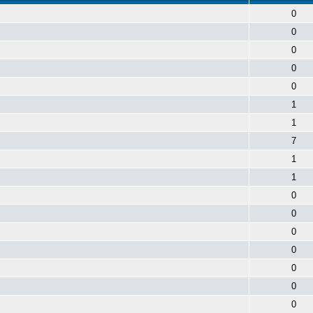
0
0
0
0
0
1
1
7
1
1
0
0
0
0
0
0
0