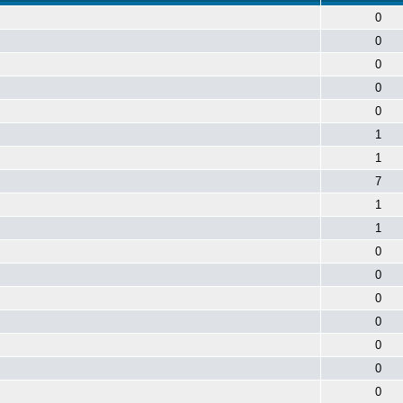
0
0
0
0
0
1
1
7
1
1
0
0
0
0
0
0
0