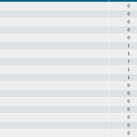
0
0
0
0
0
1
1
7
1
1
0
0
0
0
0
0
0