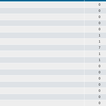
0
0
0
0
0
1
1
7
1
1
0
0
0
0
0
0
0