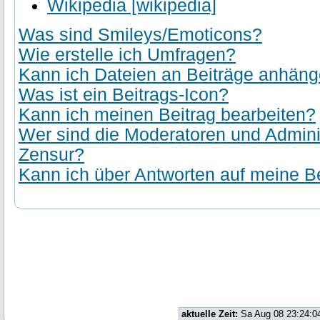
Wikipedia [wikipedia]
Was sind Smileys/Emoticons?
Wie erstelle ich Umfragen?
Kann ich Dateien an Beiträge anhän
Was ist ein Beitrags-Icon?
Kann ich meinen Beitrag bearbeiten?
Wer sind die Moderatoren und Admini
Zensur?
Kann ich über Antworten auf meine Be
aktuelle Zeit:
Sa Aug 08 23:24:0