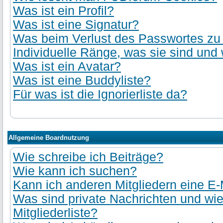
Was ist ein Profil?
Was ist eine Signatur?
Was beim Verlust des Passwortes zu t
Individuelle Ränge, was sie sind und 
Was ist ein Avatar?
Was ist eine Buddyliste?
Für was ist die Ignorierliste da?
Allgemeine Boardnutzung
Wie schreibe ich Beiträge?
Wie kann ich suchen?
Kann ich anderen Mitgliedern eine E-
Was sind private Nachrichten und wie
Mitgliederliste?