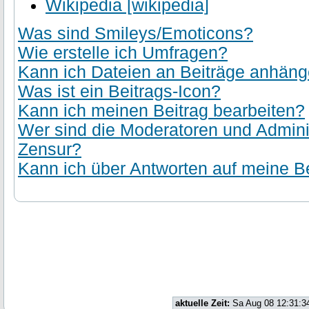
Wikipedia [wikipedia]
Was sind Smileys/Emoticons?
Wie erstelle ich Umfragen?
Kann ich Dateien an Beiträge anhän
Was ist ein Beitrags-Icon?
Kann ich meinen Beitrag bearbeiten?
Wer sind die Moderatoren und Admini
Zensur?
Kann ich über Antworten auf meine Be
aktuelle Zeit:
Sa Aug 08 12:31:3