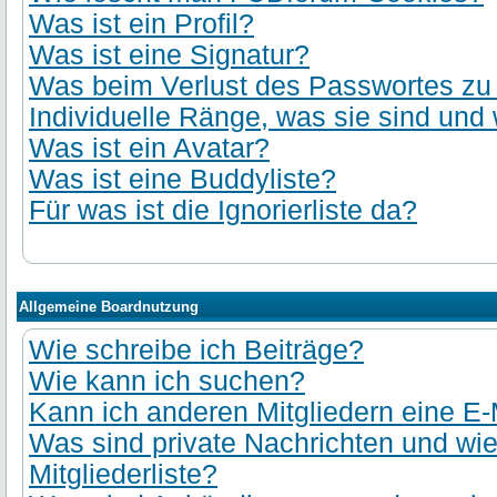
Was ist ein Profil?
Was ist eine Signatur?
Was beim Verlust des Passwortes zu t
Individuelle Ränge, was sie sind und 
Was ist ein Avatar?
Was ist eine Buddyliste?
Für was ist die Ignorierliste da?
Allgemeine Boardnutzung
Wie schreibe ich Beiträge?
Wie kann ich suchen?
Kann ich anderen Mitgliedern eine E-
Was sind private Nachrichten und wie
Mitgliederliste?