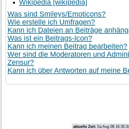
Wikipedia [wikipedia]
Was sind Smileys/Emoticons?
Wie erstelle ich Umfragen?
Kann ich Dateien an Beiträge anhän
Was ist ein Beitrags-Icon?
Kann ich meinen Beitrag bearbeiten?
Wer sind die Moderatoren und Admini
Zensur?
Kann ich über Antworten auf meine Be
aktuelle Zeit:
Sa Aug 08 16:35:3