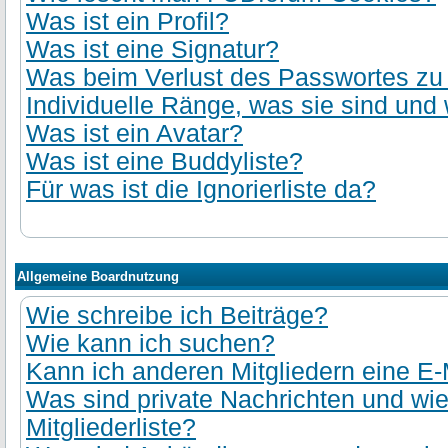
Was ist ein Profil?
Was ist eine Signatur?
Was beim Verlust des Passwortes zu t
Individuelle Ränge, was sie sind und 
Was ist ein Avatar?
Was ist eine Buddyliste?
Für was ist die Ignorierliste da?
Allgemeine Boardnutzung
Wie schreibe ich Beiträge?
Wie kann ich suchen?
Kann ich anderen Mitgliedern eine E-
Was sind private Nachrichten und wie
Mitgliederliste?