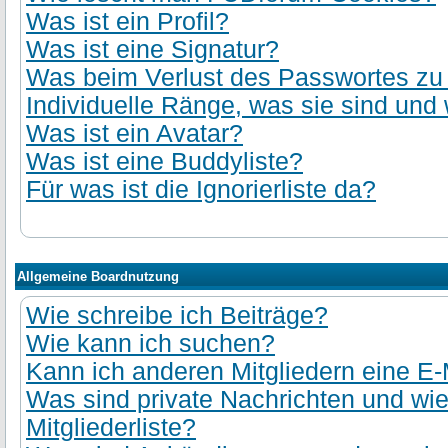
Was ist ein Profil?
Was ist eine Signatur?
Was beim Verlust des Passwortes zu t
Individuelle Ränge, was sie sind und 
Was ist ein Avatar?
Was ist eine Buddyliste?
Für was ist die Ignorierliste da?
Allgemeine Boardnutzung
Wie schreibe ich Beiträge?
Wie kann ich suchen?
Kann ich anderen Mitgliedern eine E-
Was sind private Nachrichten und wie
Mitgliederliste?