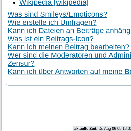
Wikipedia [wikipedia]
Was sind Smileys/Emoticons?
Wie erstelle ich Umfragen?
Kann ich Dateien an Beiträge anhän
Was ist ein Beitrags-Icon?
Kann ich meinen Beitrag bearbeiten?
Wer sind die Moderatoren und Admini
Zensur?
Kann ich über Antworten auf meine Be
aktuelle Zeit:
Do Aug 06 08:18:3