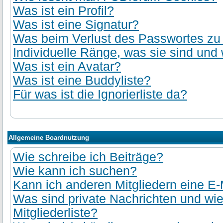
Was ist ein Profil?
Was ist eine Signatur?
Was beim Verlust des Passwortes zu t
Individuelle Ränge, was sie sind und 
Was ist ein Avatar?
Was ist eine Buddyliste?
Für was ist die Ignorierliste da?
Allgemeine Boardnutzung
Wie schreibe ich Beiträge?
Wie kann ich suchen?
Kann ich anderen Mitgliedern eine E-
Was sind private Nachrichten und wie
Mitgliederliste?