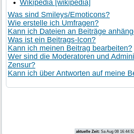
Wikipedia [wikipedia]
Was sind Smileys/Emoticons?
Wie erstelle ich Umfragen?
Kann ich Dateien an Beiträge anhän
Was ist ein Beitrags-Icon?
Kann ich meinen Beitrag bearbeiten?
Wer sind die Moderatoren und Admini
Zensur?
Kann ich über Antworten auf meine Be
aktuelle Zeit:
Sa Aug 08 16:44:5