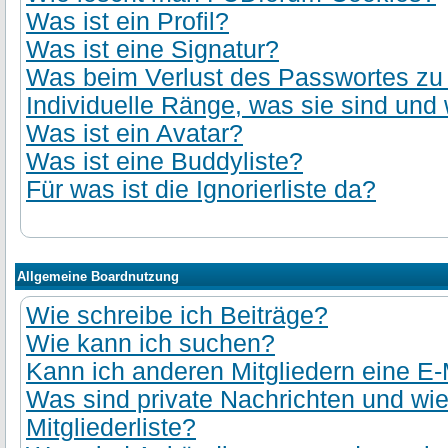
Was ist ein Profil?
Was ist eine Signatur?
Was beim Verlust des Passwortes zu t
Individuelle Ränge, was sie sind und 
Was ist ein Avatar?
Was ist eine Buddyliste?
Für was ist die Ignorierliste da?
Allgemeine Boardnutzung
Wie schreibe ich Beiträge?
Wie kann ich suchen?
Kann ich anderen Mitgliedern eine E-
Was sind private Nachrichten und wie
Mitgliederliste?