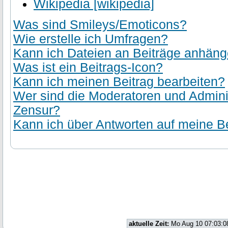
Wikipedia [wikipedia]
Was sind Smileys/Emoticons?
Wie erstelle ich Umfragen?
Kann ich Dateien an Beiträge anhän
Was ist ein Beitrags-Icon?
Kann ich meinen Beitrag bearbeiten?
Wer sind die Moderatoren und Admini
Zensur?
Kann ich über Antworten auf meine Be
aktuelle Zeit:
Mo Aug 10 07:03:0