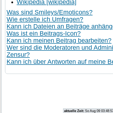
Wikipedia [wikipedia]
Was sind Smileys/Emoticons?
Wie erstelle ich Umfragen?
Kann ich Dateien an Beiträge anhän
Was ist ein Beitrags-Icon?
Kann ich meinen Beitrag bearbeiten?
Wer sind die Moderatoren und Admini
Zensur?
Kann ich über Antworten auf meine Be
aktuelle Zeit:
So Aug 09 03:48:5