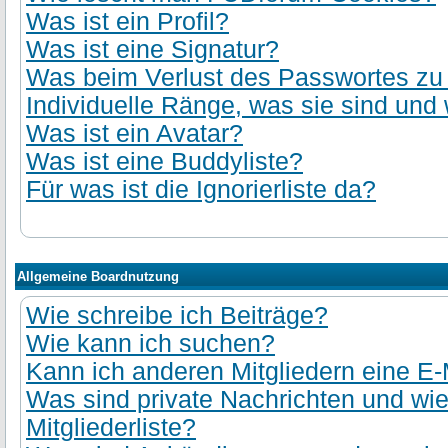
Was ist ein Profil?
Was ist eine Signatur?
Was beim Verlust des Passwortes zu t
Individuelle Ränge, was sie sind und 
Was ist ein Avatar?
Was ist eine Buddyliste?
Für was ist die Ignorierliste da?
Allgemeine Boardnutzung
Wie schreibe ich Beiträge?
Wie kann ich suchen?
Kann ich anderen Mitgliedern eine E-
Was sind private Nachrichten und wie
Mitgliederliste?