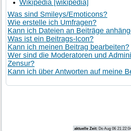
Wikipedia [wikipedia]
Was sind Smileys/Emoticons?
Wie erstelle ich Umfragen?
Kann ich Dateien an Beiträge anhän
Was ist ein Beitrags-Icon?
Kann ich meinen Beitrag bearbeiten?
Wer sind die Moderatoren und Admini
Zensur?
Kann ich über Antworten auf meine Be
aktuelle Zeit:
Do Aug 06 21:22:0