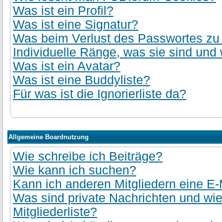
Was ist ein Profil?
Was ist eine Signatur?
Was beim Verlust des Passwortes zu t
Individuelle Ränge, was sie sind und 
Was ist ein Avatar?
Was ist eine Buddyliste?
Für was ist die Ignorierliste da?
Allgemeine Boardnutzung
Wie schreibe ich Beiträge?
Wie kann ich suchen?
Kann ich anderen Mitgliedern eine E-
Was sind private Nachrichten und wie
Mitgliederliste?