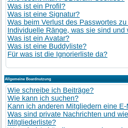
Was ist ein Profil?
Was ist eine Signatur?
Was beim Verlust des Passwortes zu t
Individuelle Ränge, was sie sind und 
Was ist ein Avatar?
Was ist eine Buddyliste?
Für was ist die Ignorierliste da?
Allgemeine Boardnutzung
Wie schreibe ich Beiträge?
Wie kann ich suchen?
Kann ich anderen Mitgliedern eine E-
Was sind private Nachrichten und wie
Mitgliederliste?