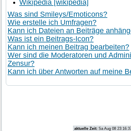
Wikipedia [wikipedia]
Was sind Smileys/Emoticons?
Wie erstelle ich Umfragen?
Kann ich Dateien an Beiträge anhän
Was ist ein Beitrags-Icon?
Kann ich meinen Beitrag bearbeiten?
Wer sind die Moderatoren und Admini
Zensur?
Kann ich über Antworten auf meine Be
aktuelle Zeit:
Sa Aug 08 23:16:3