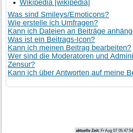
Wikipedia [wikipedia]
Was sind Smileys/Emoticons?
Wie erstelle ich Umfragen?
Kann ich Dateien an Beiträge anhän
Was ist ein Beitrags-Icon?
Kann ich meinen Beitrag bearbeiten?
Wer sind die Moderatoren und Admini
Zensur?
Kann ich über Antworten auf meine Be
aktuelle Zeit:
Fr Aug 07 05:47:5