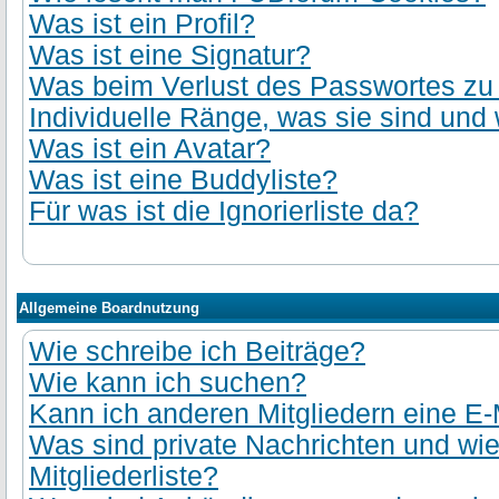
Was ist ein Profil?
Was ist eine Signatur?
Was beim Verlust des Passwortes zu t
Individuelle Ränge, was sie sind und 
Was ist ein Avatar?
Was ist eine Buddyliste?
Für was ist die Ignorierliste da?
Allgemeine Boardnutzung
Wie schreibe ich Beiträge?
Wie kann ich suchen?
Kann ich anderen Mitgliedern eine E-
Was sind private Nachrichten und wie
Mitgliederliste?