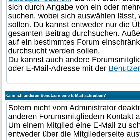
sich durch Angabe von ein oder mehr
suchen, wobei sich auswählen lässt,
sollen. Du kannst entweder nur die Üb
gesamten Beitrag durchsuchen. Auße
auf ein bestimmtes Forum einschränken
durchsucht werden sollen.
Du kannst auch andere Forumsmitgli
oder E-Mail-Adresse mit der
Benutze
Kann ich anderen Benutzern eine E-Mail schreiben?
Sofern nicht vom Administrator deakti
anderen Forumsmitgliedern Kontakt 
Um einem Mitglied eine E-Mail zu sch
entweder über die Mitgliederseite au