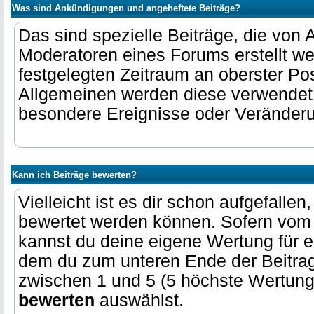
Was sind Ankündigungen und angeheftete Beiträge?
Das sind spezielle Beiträge, die von 
Moderatoren eines Forums erstellt w
festgelegten Zeitraum an oberster Pos
Allgemeinen werden diese verwendet
besondere Ereignisse oder Veränderu
Kann ich Beiträge bewerten?
Vielleicht ist es dir schon aufgefalle
bewertet werden können. Sofern vom A
kannst du deine eigene Wertung für e
dem du zum unteren Ende der Beitrag
zwischen 1 und 5 (5 höchste Wertu
bewerten
auswählst.