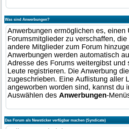
Was sind Anwerbungen?
Anwerbungen ermöglichen es, einen 
Forumsmitglieder zu verschaffen, die
andere Mitglieder zum Forum hinzuge
Anwerbungen werden automatisch auf
Adresse des Forums weitergibst und 
Leute registrieren. Die Anwerbung di
zugeschrieben. Eine Auflistung aller L
angeworben worden sind, kannst du i
Auswählen des
Anwerbungen
-Menüs
Das Forum als Newsticker verfügbar machen (Syndicate)