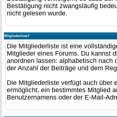
Bestätigung nicht zwangsläufig bedeu
nicht gelesen wurde.
Mitgliederliste?
Die Mitgliederliste ist eine vollständige
Mitglieder eines Forums. Du kannst di
anordnen lassen: alphabetisch nach
der Anzahl der Beiträge und dem Reg
Die Mitgliederliste verfügt auch über 
ermöglicht, ein bestimmtes Mitglied 
Benutzernamens oder der E-Mail-Adr