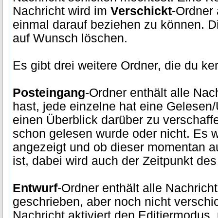
Nachricht wird im
Verschickt
-Ordner 
einmal darauf beziehen zu können. Di
auf Wunsch löschen.
Es gibt drei weitere Ordner, die du ke
Posteingang
-Ordner enthält alle Nac
hast, jede einzelne hat eine Gelesen
einen Überblick darüber zu verschaff
schon gelesen wurde oder nicht. Es 
angezeigt und ob dieser momentan 
ist, dabei wird auch der Zeitpunkt de
Entwurf
-Ordner enthält alle Nachrich
geschrieben, aber noch nicht verschi
Nachricht aktiviert den Editiermodus,