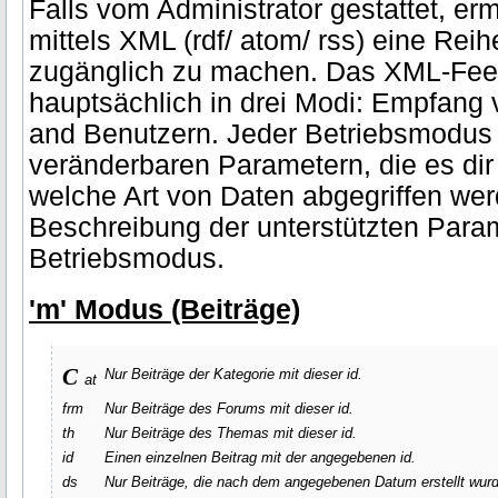
Falls vom Administrator gestattet, e
mittels XML (rdf/ atom/ rss) eine Rei
zugänglich zu machen. Das XML-Feed
hauptsächlich in drei Modi: Empfang
and Benutzern. Jeder Betriebsmodus 
veränderbaren Parametern, die es dir
welche Art von Daten abgegriffen werd
Beschreibung der unterstützten Param
Betriebsmodus.
'm' Modus (Beiträge)
c
Nur Beiträge der Kategorie mit dieser id.
at
frm
Nur Beiträge des Forums mit dieser id.
th
Nur Beiträge des Themas mit dieser id.
id
Einen einzelnen Beitrag mit der angegebenen id.
ds
Nur Beiträge, die nach dem angegebenen Datum erstellt wurd