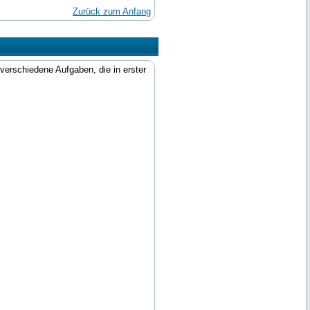
Zurück zum Anfang
verschiedene Aufgaben, die in erster