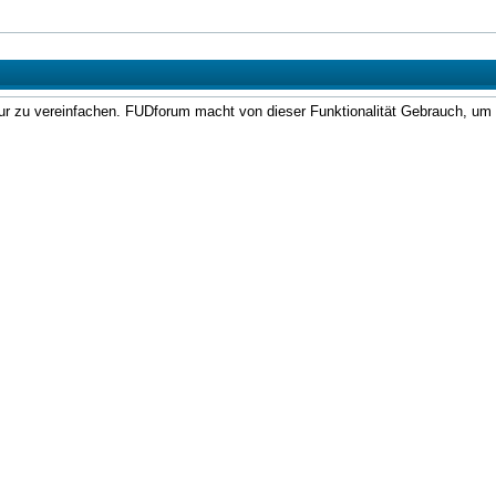
tatur zu vereinfachen. FUDforum macht von dieser Funktionalität Gebrauch, um 