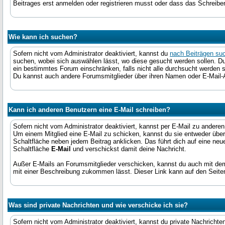
Beitrages erst anmelden oder registrieren musst oder dass das Schreiben
Wie kann ich suchen?
Sofern nicht vom Administrator deaktiviert, kannst du
nach Beiträgen su
suchen, wobei sich auswählen lässt, wo diese gesucht werden sollen. D
ein bestimmtes Forum einschränken, falls nicht alle durchsucht werden s
Du kannst auch andere Forumsmitglieder über ihren Namen oder E-Mail-
Kann ich anderen Benutzern eine E-Mail schreiben?
Sofern nicht vom Administrator deaktiviert, kannst per E-Mail zu ander
Um einem Mitglied eine E-Mail zu schicken, kannst du sie entweder über
Schaltfläche neben jedem Beitrag anklicken. Das führt dich auf eine neue 
Schaltfläche
E-Mail
und verschickst damit deine Nachricht.
Außer E-Mails an Forumsmitglieder verschicken, kannst du auch mit d
mit einer Beschreibung zukommen lässt. Dieser Link kann auf den Seit
Was sind private Nachrichten und wie verschicke ich sie?
Sofern nicht vom Administrator deaktiviert, kannst du private Nachrich