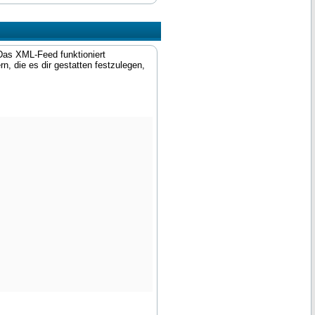
Das XML-Feed funktioniert
, die es dir gestatten festzulegen,