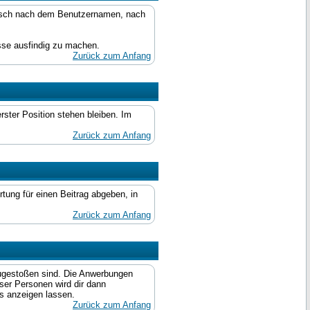
abetisch nach dem Benutzernamen, nach
esse ausfindig zu machen.
Zurück zum Anfang
rster Position stehen bleiben. Im
Zurück zum Anfang
tung für einen Beitrag abgeben, in
Zurück zum Anfang
zugestoßen sind. Die Anwerbungen
ser Personen wird dir dann
s anzeigen lassen.
Zurück zum Anfang