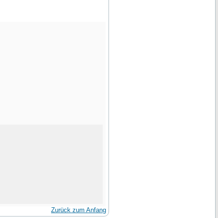
Zurück zum Anfang