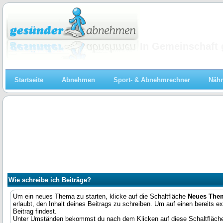
Abnehmen
In Gemeinschaft 
Startseite
Abnehmen
Sport- & Abnehmrechner
Nähr
Wie schreibe ich Beiträge?
Um ein neues Thema zu starten, klicke auf die Schaltfläche
Neues The
erlaubt, den Inhalt deines Beitrags zu schreiben. Um auf einen bereits ex
Beitrag findest.
Unter Umständen bekommst du nach dem Klicken auf diese Schaltflächen