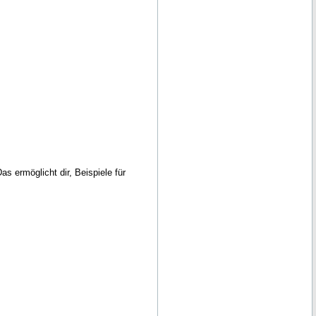
s ermöglicht dir, Beispiele für