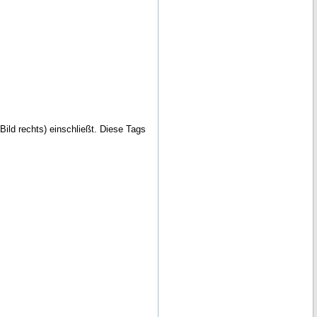
Bild rechts) einschließt. Diese Tags