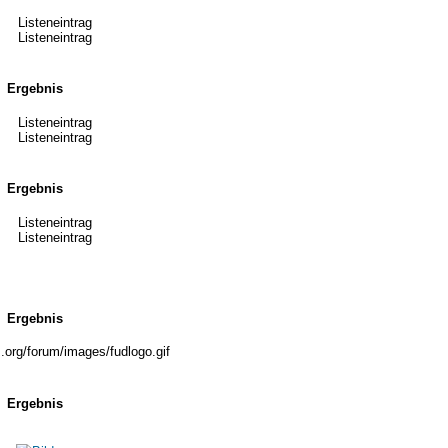
Listeneintrag
Listeneintrag
Ergebnis
Listeneintrag
Listeneintrag
Ergebnis
Listeneintrag
Listeneintrag
Ergebnis
Ergebnis