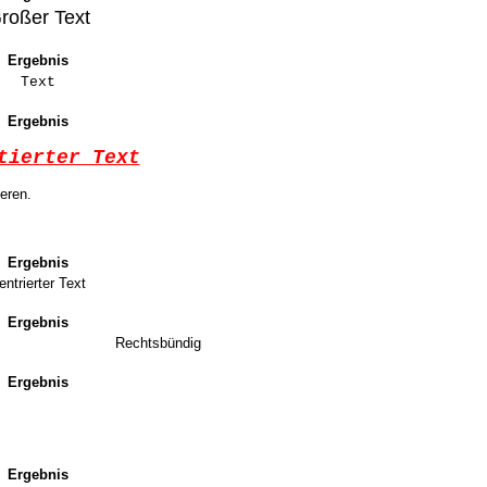
roßer Text
Ergebnis
Text
Ergebnis
tierter Text
eren.
Ergebnis
entrierter Text
Ergebnis
Rechtsbündig
Ergebnis
Ergebnis