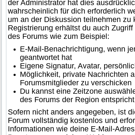
der Administrator hat dies ausdrückli
wahrscheinlich für dich erforderlich we
um an der Diskussion teilnehmen zu 
Registrierung erhältst du auch Zugriff
des Forums wie zum Beispiel:
E-Mail-Benachrichtigung, wenn je
geantwortet hat
Eigene Signatur, Avatar, persönli
Möglichkeit, private Nachrichten 
Forumsmitglieder zu verschicken
Du kannst eine Zeitzone auswähle
des Forums der Region entspricht, 
Sofern nicht anders angegeben, ist di
Forum vollständig kostenlos und erfo
Informationen wie deine E-Mail-Adre