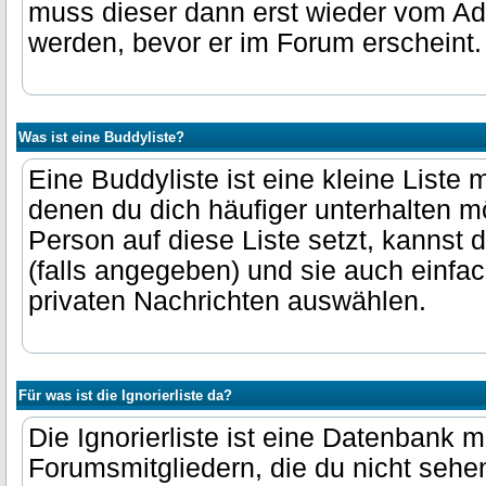
muss dieser dann erst wieder vom Ad
werden, bevor er im Forum erscheint.
Was ist eine Buddyliste?
Eine Buddyliste ist eine kleine Liste 
denen du dich häufiger unterhalten m
Person auf diese Liste setzt, kannst 
(falls angegeben) und sie auch einfa
privaten Nachrichten auswählen.
Für was ist die Ignorierliste da?
Die Ignorierliste ist eine Datenbank m
Forumsmitgliedern, die du nicht seh