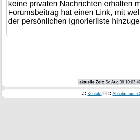
keine privaten Nachrichten erhalten 
Forumsbeitrag hat einen Link, mit wel
der persönlichen Ignorierliste hinzug
aktuelle Zeit:
So Aug 09 10:03:4
.::
::
Kontakt
Abnehmforum S