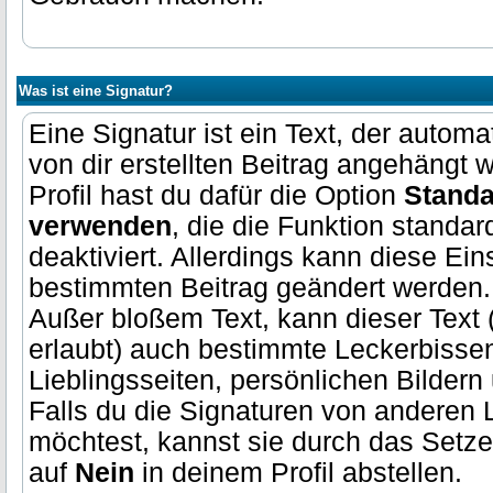
Was ist eine Signatur?
Eine Signatur ist ein Text, der autom
von dir erstellten Beitrag angehängt
Profil hast du dafür die Option
Standa
verwenden
, die die Funktion standar
deaktiviert. Allerdings kann diese Ein
bestimmten Beitrag geändert werden.
Außer bloßem Text, kann dieser Text 
erlaubt) auch bestimmte Leckerbissen
Lieblingsseiten, persönlichen Bildern
Falls du die Signaturen von anderen 
möchtest, kannst sie durch das Setz
auf
Nein
in deinem Profil abstellen.