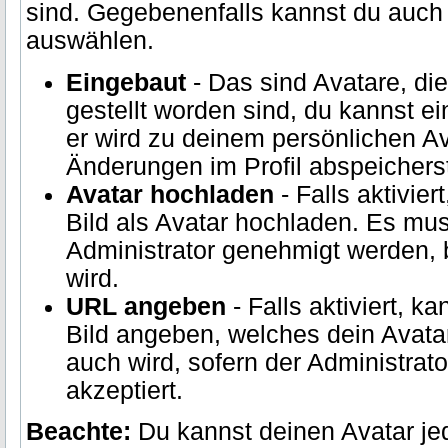
sind. Gegebenenfalls kannst du auch 
auswählen.
Eingebaut
- Das sind Avatare, d
gestellt worden sind, du kannst 
er wird zu deinem persönlichen Av
Änderungen im Profil abspeichers
Avatar hochladen
- Falls aktivier
Bild als Avatar hochladen. Es mu
Administrator genehmigt werden, 
wird.
URL angeben
- Falls aktiviert, 
Bild angeben, welches dein Avata
auch wird, sofern der Administrato
akzeptiert.
Beachte:
Du kannst deinen Avatar jed