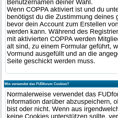
Benutzernamen deiner Wahl.
Wenn COPPA aktiviert ist und du unter
benötigst du die Zustimmung deines 
bevor dein Account zum Erstellen vo
werden kann. Während des Registrie
mit aktivierten COPPA werden Mitglied
alt sind, zu einem Formular geführt,
Vormund ausgefüllt und an die angeg
Seite geschickt werden muss.
Wie verwendet das FUDforum Cookies?
Normalerweise verwendet das FUDfo
Information darüber abzuspeichern, 
bist oder nicht. Wenn aus irgendwel
keine Cookies unterstützen sollte, 