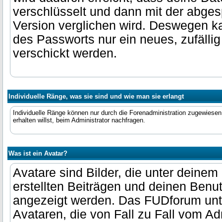
verschlüsselt und dann mit der abges
Version verglichen wird. Deswegen 
des Passworts nur ein neues, zufälli
verschickt werden.
Individuelle Ränge, was sie sind und wie man sie erlangt
Individuelle Ränge können nur durch die Forenadministration zugewiese
erhalten willst, beim Administrator nachfragen.
Was ist ein Avatar?
Avatare sind Bilder, die unter deine
erstellten Beiträgen und deinen Benu
angezeigt werden. Das FUDforum unte
Avataren, die von Fall zu Fall vom Adm