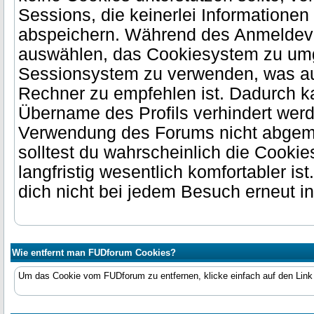
Sessions, die keinerlei Informatione
abspeichern. Während des Anmeldev
auswählen, das Cookiesystem zu um
Sessionsystem zu verwenden, was auf
Rechner zu empfehlen ist. Dadurch k
Übername des Profils verhindert werd
Verwendung des Forums nicht abgeme
solltest du wahrscheinlich die Cookies
langfristig wesentlich komfortabler is
dich nicht bei jedem Besuch erneut i
Wie entfernt man FUDforum Cookies?
Um das Cookie vom FUDforum zu entfernen, klicke einfach auf den Lin