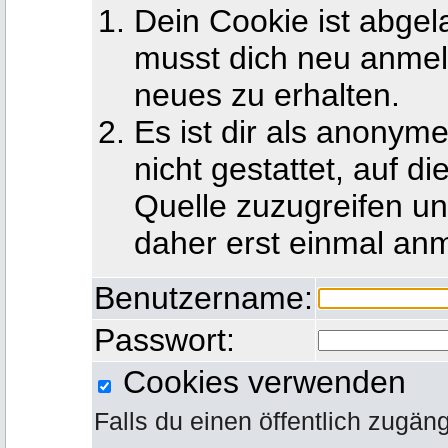
Dein Cookie ist abgel
musst dich neu anmel
neues zu erhalten.
Es ist dir als anony
nicht gestattet, auf d
Quelle zuzugreifen u
daher erst einmal an
Benutzername:
Passwort:
Cookies verwenden
Falls du einen öffentlich zugän