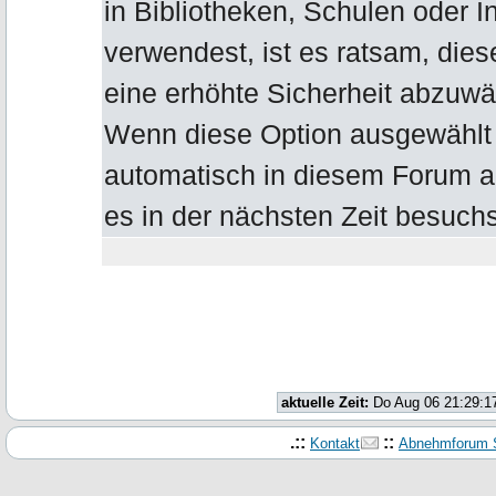
in Bibliotheken, Schulen oder I
verwendest, ist es ratsam, die
eine erhöhte Sicherheit abzuwä
Wenn diese Option ausgewählt b
automatisch in diesem Forum 
es in der nächsten Zeit besuchs
aktuelle Zeit:
Do Aug 06 21:29:1
.::
::
Kontakt
Abnehmforum S