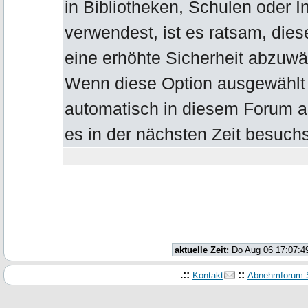
in Bibliotheken, Schulen oder I
verwendest, ist es ratsam, die
eine erhöhte Sicherheit abzuwä
Wenn diese Option ausgewählt b
automatisch in diesem Forum 
es in der nächsten Zeit besuchs
aktuelle Zeit:
Do Aug 06 17:07:4
.::
::
Kontakt
Abnehmforum S