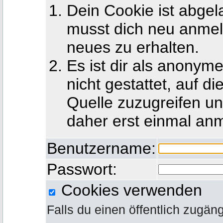
Dein Cookie ist abgel
musst dich neu anmel
neues zu erhalten.
Es ist dir als anony
nicht gestattet, auf d
Quelle zuzugreifen u
daher erst einmal an
Benutzername:
Passwort:
Cookies verwenden
Falls du einen öffentlich zugän